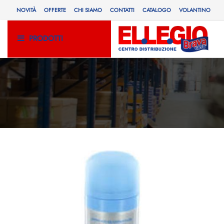
NOVITÀ
OFFERTE
CHI SIAMO
CONTATTI
CATALOGO
VOLANTINO
PRODOTTI