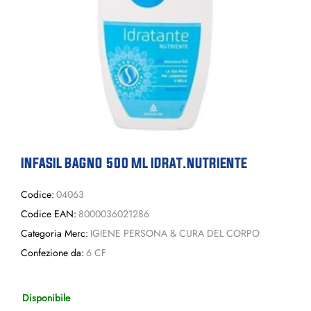
INFASIL BAGNO 500 ML IDRAT.NUTRIENTE
Codice:
04063
Codice EAN:
8000036021286
Categoria Merc:
IGIENE PERSONA & CURA DEL CORPO
Confezione da:
6 CF
Disponibile