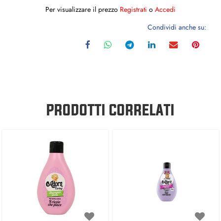
Per visualizzare il prezzo
Registrati
o
Accedi
Condividi anche su:
PRODOTTI CORRELATI