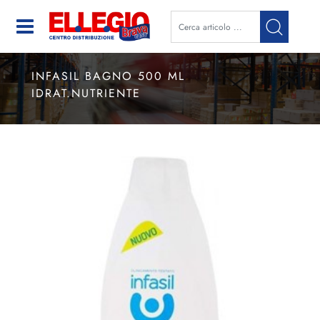
Open
INFASIL BAGNO 500 ML
IDRAT.NUTRIENTE