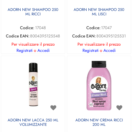
ADORN NEW SHAMPOO 250
ADORN NEW SHAMPOO 250
ML RICCI
ML LISCI
Codice:
17048
Codice:
17047
Codice EAN:
8004395125548
Codice EAN:
8004395125531
Per visualizzare il prezzo
Per visualizzare il prezzo
Registrati
o
Accedi
Registrati
o
Accedi
ADORN NEW LACCA 250 ML
ADORN NEW CREMA RICCI
VOLUMIZZANTE
200 ML