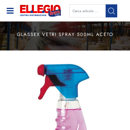
Open
GLASSEX VETRI SPRAY 500ML ACETO