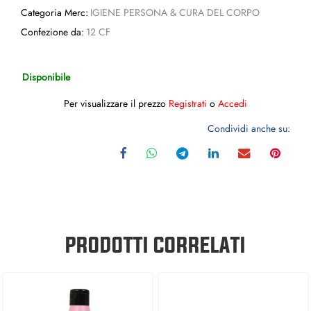
Categoria Merc:
IGIENE PERSONA & CURA DEL CORPO
Confezione da:
12 CF
Disponibile
Per visualizzare il prezzo
Registrati
o
Accedi
Condividi anche su:
PRODOTTI CORRELATI