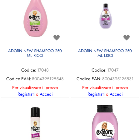
ADORN NEW SHAMPOO 250
ADORN NEW SHAMPOO 250
ML RICCI
ML LISCI
Codice:
17048
Codice:
17047
Codice EAN:
8004395125548
Codice EAN:
8004395125531
Per visualizzare il prezzo
Per visualizzare il prezzo
Registrati
o
Accedi
Registrati
o
Accedi