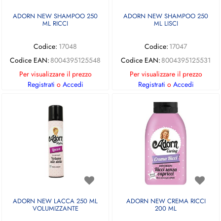
ADORN NEW SHAMPOO 250
ADORN NEW SHAMPOO 250
ML RICCI
ML LISCI
Codice:
17048
Codice:
17047
Codice EAN:
8004395125548
Codice EAN:
8004395125531
Per visualizzare il prezzo
Per visualizzare il prezzo
Registrati
o
Accedi
Registrati
o
Accedi
ADORN NEW LACCA 250 ML
ADORN NEW CREMA RICCI
VOLUMIZZANTE
200 ML