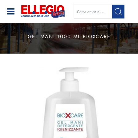
Open
GEL MANI 1000 ML BIOXCARE