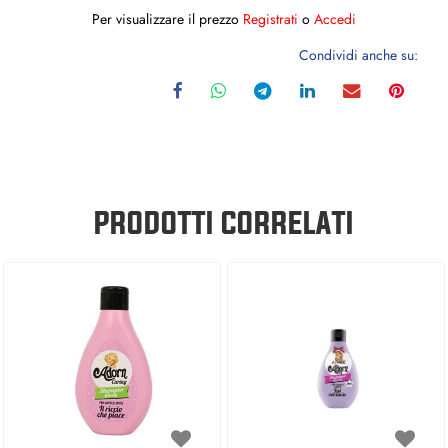
Per visualizzare il prezzo
Registrati
o
Accedi
Condividi anche su:
PRODOTTI CORRELATI