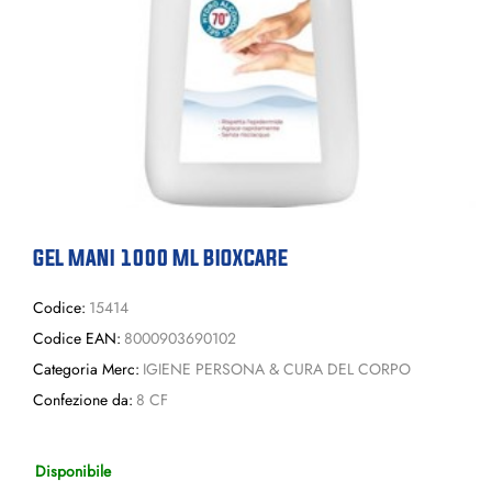
GEL MANI 1000 ML BIOXCARE
Codice:
15414
Codice EAN:
8000903690102
Categoria Merc:
IGIENE PERSONA & CURA DEL CORPO
Confezione da:
8 CF
Disponibile