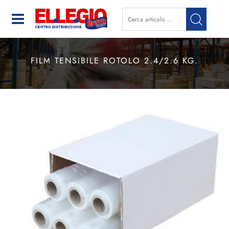
Open
FILM TENSIBILE ROTOLO 2.4/2.6 KG.