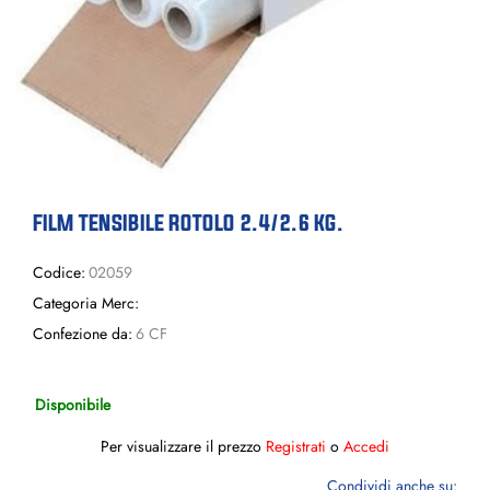
FILM TENSIBILE ROTOLO 2.4/2.6 KG.
Codice:
02059
Categoria Merc:
Confezione da:
6 CF
Disponibile
Per visualizzare il prezzo
Registrati
o
Accedi
Condividi anche su: