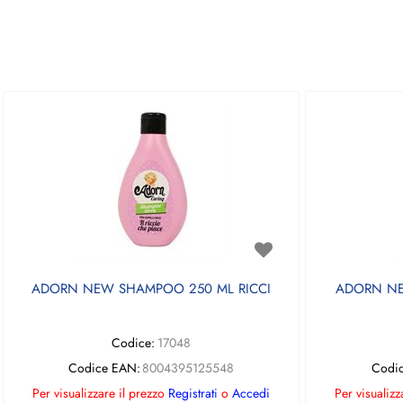
ADORN NEW SHAMPOO 250 ML RICCI
ADORN NE
Codice:
17048
Codice EAN:
8004395125548
Codi
Per visualizzare il prezzo
Registrati
o
Accedi
Per visualizz