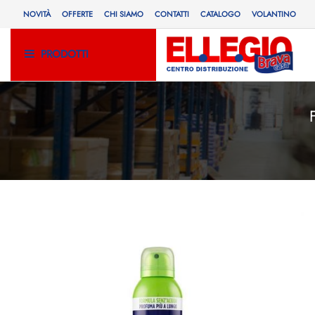
NOVITÀ
OFFERTE
CHI SIAMO
CONTATTI
CATALOGO
VOLANTINO
PRODOTTI