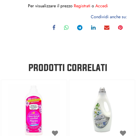
Per visualizzare il prezzo
Registrati
o
Accedi
Condividi anche su:
PRODOTTI CORRELATI