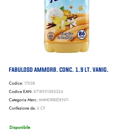
FABULOSO AMMORB. CONC. 1.9 LT. VANIG.
Codice:
17038
Codice EAN:
8718951585324
Categoria Merc:
AMMORBIDENTI
Confezione da:
6 CF
Disponibile