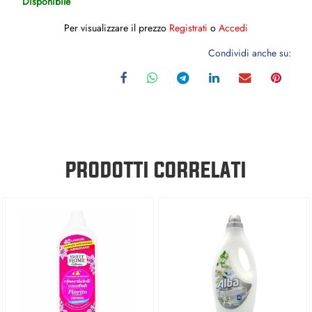
Disponibile
Per visualizzare il prezzo
Registrati
o
Accedi
Condividi anche su:
PRODOTTI CORRELATI