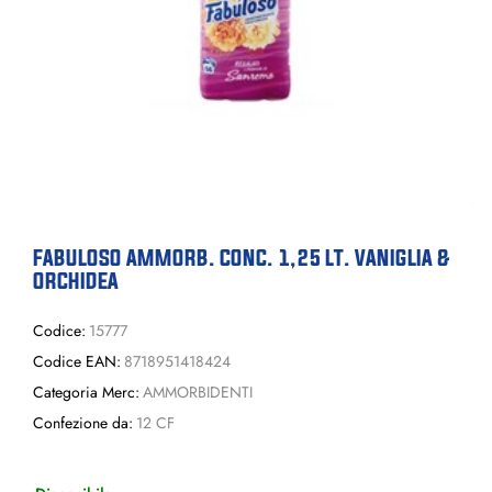
FABULOSO AMMORB. CONC. 1,25 LT. VANIGLIA &
ORCHIDEA
Codice:
15777
Codice EAN:
8718951418424
Categoria Merc:
AMMORBIDENTI
Confezione da:
12 CF