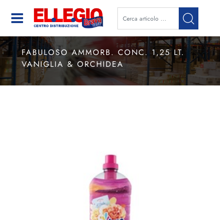
Open
FABULOSO AMMORB. CONC. 1,25 LT.
VANIGLIA & ORCHIDEA