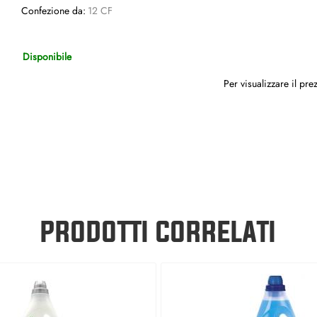
Confezione da:
12 CF
Disponibile
Per visualizzare il pr
PRODOTTI CORRELATI