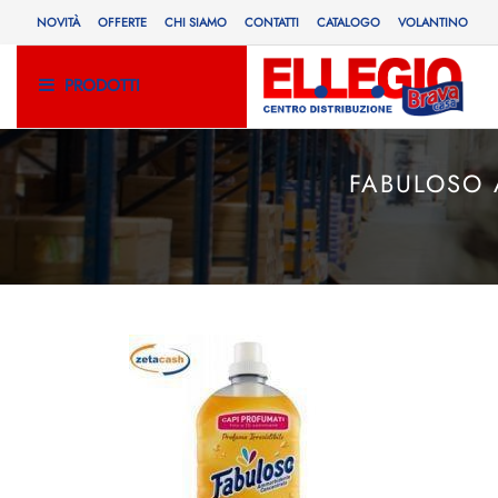
NOVITÀ
OFFERTE
CHI SIAMO
CONTATTI
CATALOGO
VOLANTINO
PRODOTTI
FABULOSO 