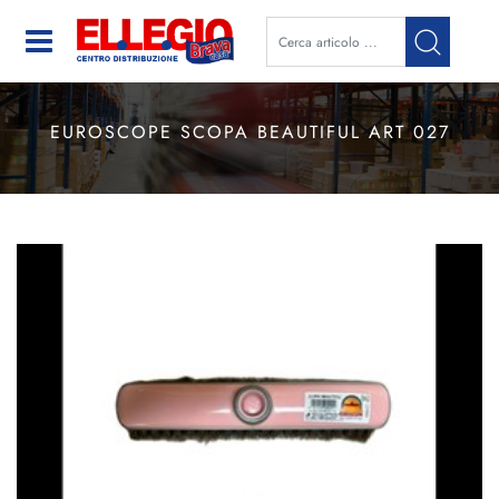
Open
EUROSCOPE SCOPA BEAUTIFUL ART 027