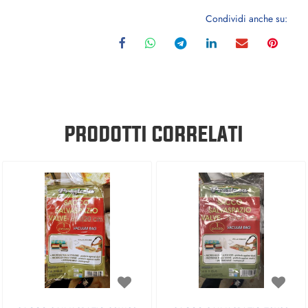
Condividi anche su:
PRODOTTI CORRELATI