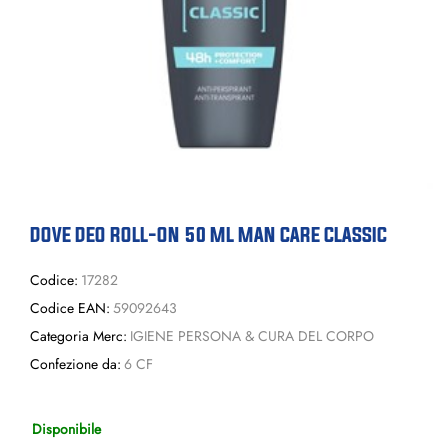
DOVE DEO ROLL-ON 50 ML MAN CARE CLASSIC
Codice:
17282
Codice EAN:
59092643
Categoria Merc:
IGIENE PERSONA & CURA DEL CORPO
Confezione da:
6 CF
Disponibile