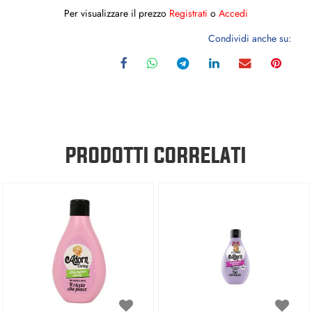
Per visualizzare il prezzo
Registrati
o
Accedi
Condividi anche su:
PRODOTTI CORRELATI