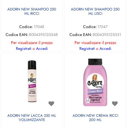
ADORN NEW SHAMPOO 250
ADORN NEW SHAMPOO 250
ML RICCI
ML LISCI
Codice:
17048
Codice:
17047
Codice EAN:
8004395125548
Codice EAN:
8004395125531
Per visualizzare il prezzo
Per visualizzare il prezzo
Registrati
o
Accedi
Registrati
o
Accedi
ADORN NEW LACCA 250 ML
ADORN NEW CREMA RICCI
VOLUMIZZANTE
200 ML