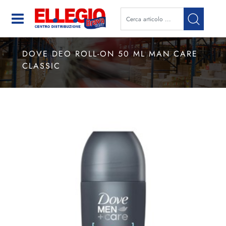
Open
DOVE DEO ROLL-ON 50 ML MAN CARE
CLASSIC