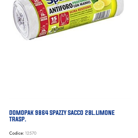
DOMOPAK 9864 SPAZZY SACCO 28L.LIMONE
TRASP.
Codice:
12570