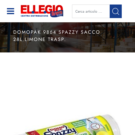
Open
DOMOPAK 9864 SPAZZY SACCO
28L.LIMONE TRASP.