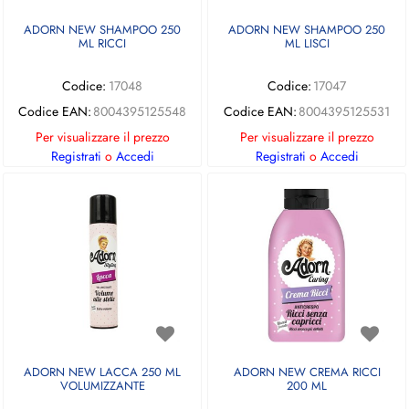
ADORN NEW SHAMPOO 250
ADORN NEW SHAMPOO 250
ML RICCI
ML LISCI
Codice:
17048
Codice:
17047
Codice EAN:
8004395125548
Codice EAN:
8004395125531
Per visualizzare il prezzo
Per visualizzare il prezzo
Registrati
o
Accedi
Registrati
o
Accedi
ADORN NEW LACCA 250 ML
ADORN NEW CREMA RICCI
VOLUMIZZANTE
200 ML