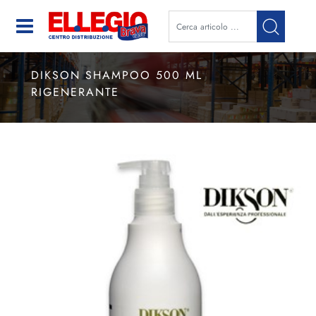
Open
DIKSON SHAMPOO 500 ML
RIGENERANTE