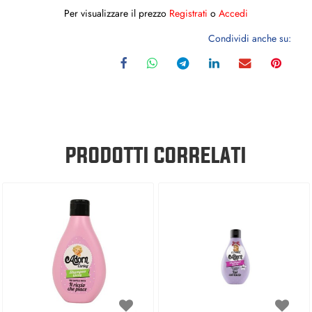
Per visualizzare il prezzo
Registrati
o
Accedi
Condividi anche su:
PRODOTTI CORRELATI