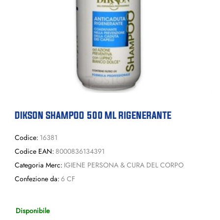
DIKSON SHAMPOO 500 ML RIGENERANTE
Codice:
16381
Codice EAN:
8000836134391
Categoria Merc:
IGIENE PERSONA & CURA DEL CORPO
Confezione da:
6 CF
Disponibile