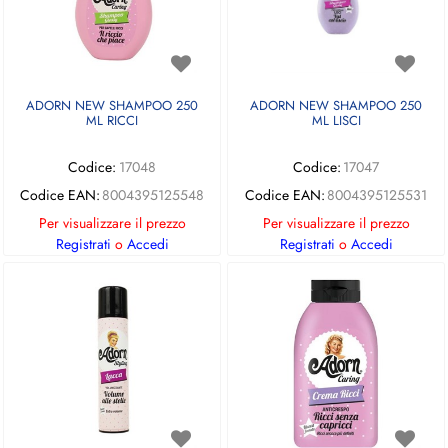
ADORN NEW SHAMPOO 250
ADORN NEW SHAMPOO 250
ML RICCI
ML LISCI
Codice:
17048
Codice:
17047
Codice EAN:
8004395125548
Codice EAN:
8004395125531
Per visualizzare il prezzo
Per visualizzare il prezzo
Registrati
o
Accedi
Registrati
o
Accedi