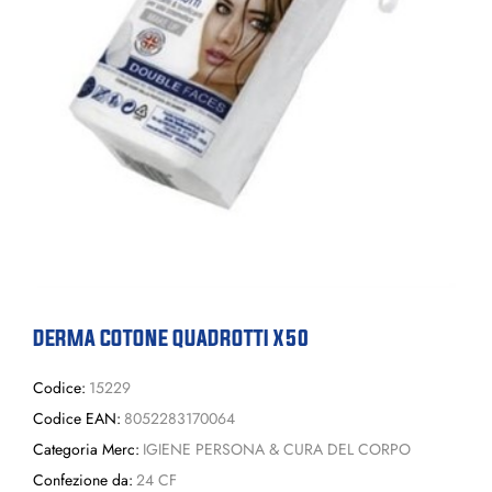
DERMA COTONE QUADROTTI X50
Codice:
15229
Codice EAN:
8052283170064
Categoria Merc:
IGIENE PERSONA & CURA DEL CORPO
Confezione da:
24 CF