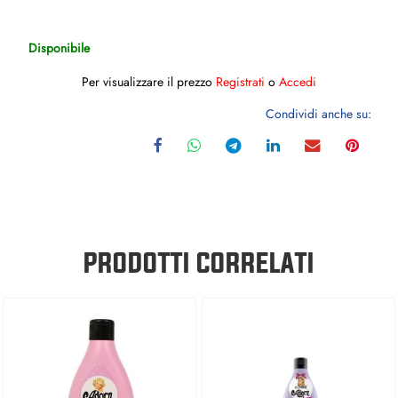
Disponibile
Per visualizzare il prezzo
Registrati
o
Accedi
Condividi anche su:
PRODOTTI CORRELATI