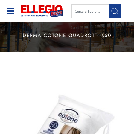
Open
DERMA COTONE QUADROTTI X50