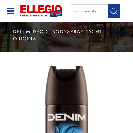
Open
DENIM DEOD. BODYSPRAY 150ML
ORIGINAL