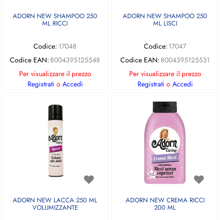
ADORN NEW SHAMPOO 250
ADORN NEW SHAMPOO 250
ML RICCI
ML LISCI
Codice:
17048
Codice:
17047
Codice EAN:
8004395125548
Codice EAN:
8004395125531
Per visualizzare il prezzo
Per visualizzare il prezzo
Registrati
o
Accedi
Registrati
o
Accedi
ADORN NEW LACCA 250 ML
ADORN NEW CREMA RICCI
VOLUMIZZANTE
200 ML