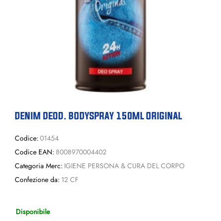
DENIM DEOD. BODYSPRAY 150ML ORIGINAL
Codice:
01454
Codice EAN:
8008970004402
Categoria Merc:
IGIENE PERSONA & CURA DEL CORPO
Confezione da:
12 CF
Disponibile