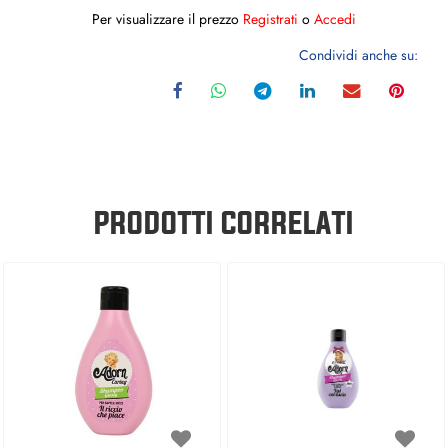
Per visualizzare il prezzo
Registrati
o
Accedi
Condividi anche su:
PRODOTTI CORRELATI