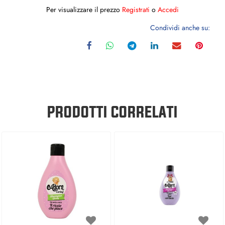
Per visualizzare il prezzo
Registrati
o
Accedi
Condividi anche su:
PRODOTTI CORRELATI