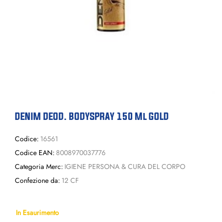
DENIM DEOD. BODYSPRAY 150 Ml GOLD
Codice:
16561
Codice EAN:
8008970037776
Categoria Merc:
IGIENE PERSONA & CURA DEL CORPO
Confezione da:
12 CF
In Esaurimento