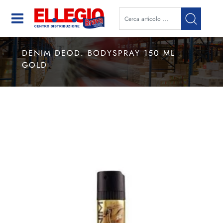
Open
DENIM DEOD. BODYSPRAY 150 ML
GOLD