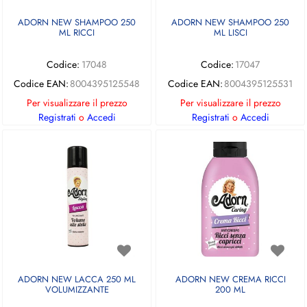
ADORN NEW SHAMPOO 250
ADORN NEW SHAMPOO 250
ML RICCI
ML LISCI
Codice:
17048
Codice:
17047
Codice EAN:
8004395125548
Codice EAN:
8004395125531
Per visualizzare il prezzo
Per visualizzare il prezzo
Registrati
o
Accedi
Registrati
o
Accedi
ADORN NEW LACCA 250 ML
ADORN NEW CREMA RICCI
VOLUMIZZANTE
200 ML