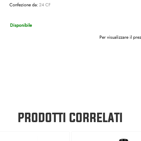
Confezione da:
24 CF
Disponibile
Per visualizzare il pr
PRODOTTI CORRELATI