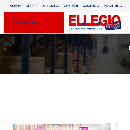
NOVITÀ
OFFERTE
CHI SIAMO
CONTATTI
CATALOGO
VOLANTINO
PRODOTTI