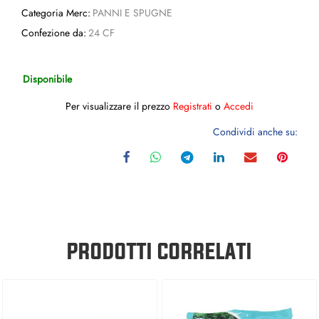
Categoria Merc:
PANNI E SPUGNE
Confezione da:
24 CF
Disponibile
Per visualizzare il prezzo
Registrati
o
Accedi
Condividi anche su:
PRODOTTI CORRELATI