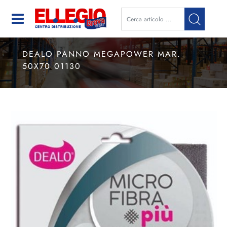
Open
DEALO PANNO MEGAPOWER MAR.
50X70 01130