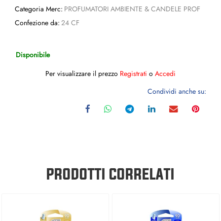
Categoria Merc:
PROFUMATORI AMBIENTE & CANDELE PROF
Confezione da:
24 CF
Disponibile
Per visualizzare il prezzo
Registrati
o
Accedi
Condividi anche su:
PRODOTTI CORRELATI