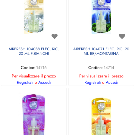
AIRFRESH 104088 ELEC. RIC.
AIRFRESH 104071 ELEC. RIC. 20
20 ML F,BIANCHI
ML BR/MONTAGNA
Codice:
14716
Codice:
14714
Per visualizzare il prezzo
Per visualizzare il prezzo
Registrati
o
Accedi
Registrati
o
Accedi