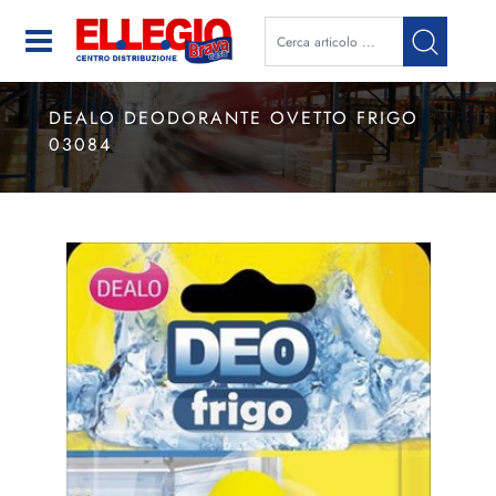
Open
DEALO DEODORANTE OVETTO FRIGO
03084