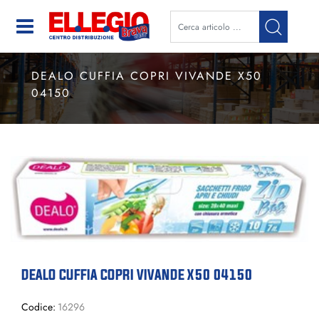
Open
DEALO CUFFIA COPRI VIVANDE X50
04150
DEALO CUFFIA COPRI VIVANDE X50 04150
Codice:
16296