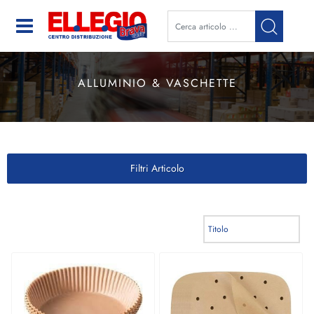
Open
ALLUMINIO & VASCHETTE
Filtri Articolo