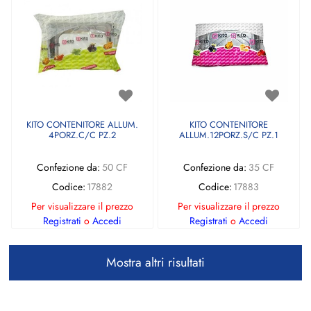
KITO CONTENITORE ALLUM.
KITO CONTENITORE
4PORZ.C/C PZ.2
ALLUM.12PORZ.S/C PZ.1
Confezione da:
50 CF
Confezione da:
35 CF
Codice:
17882
Codice:
17883
Per visualizzare il prezzo
Per visualizzare il prezzo
Registrati
o
Accedi
Registrati
o
Accedi
Mostra altri risultati