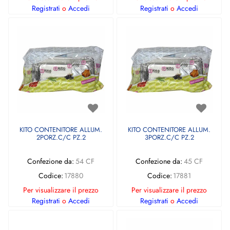
Registrati
o
Accedi
Registrati
o
Accedi
KITO CONTENITORE ALLUM.
KITO CONTENITORE ALLUM.
2PORZ.C/C PZ.2
3PORZ.C/C PZ.2
Confezione da:
54 CF
Confezione da:
45 CF
Codice:
17880
Codice:
17881
Per visualizzare il prezzo
Per visualizzare il prezzo
Registrati
o
Accedi
Registrati
o
Accedi