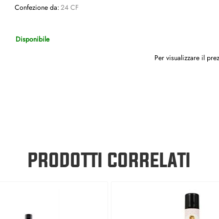
Confezione da:
24 CF
Disponibile
Per visualizzare il pr
PRODOTTI CORRELATI