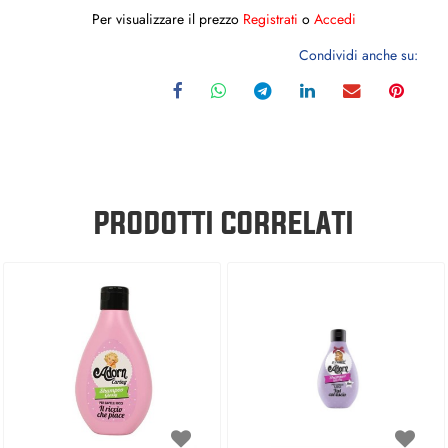
Per visualizzare il prezzo
Registrati
o
Accedi
Condividi anche su:
PRODOTTI CORRELATI