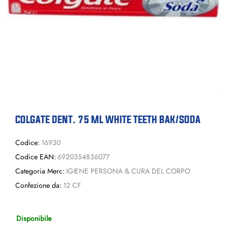
COLGATE DENT. 75 ML WHITE TEETH BAK/SODA
Codice:
16930
Codice EAN:
6920354836077
Categoria Merc:
IGIENE PERSONA & CURA DEL CORPO
Confezione da:
12 CF
Disponibile