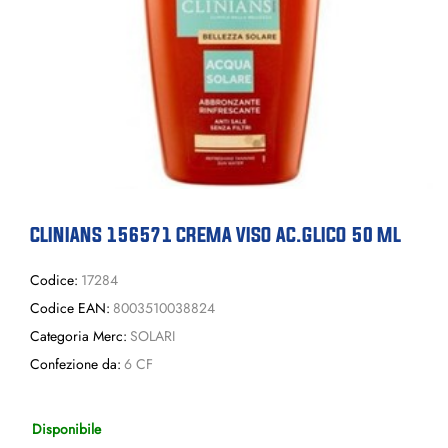
CLINIANS 156571 CREMA VISO AC.GLICO 50 ML
Codice:
17284
Codice EAN:
8003510038824
Categoria Merc:
SOLARI
Confezione da:
6 CF
Disponibile