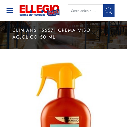
Open
CLINIANS 156571 CREMA VISO
AC.GLICO 50 ML