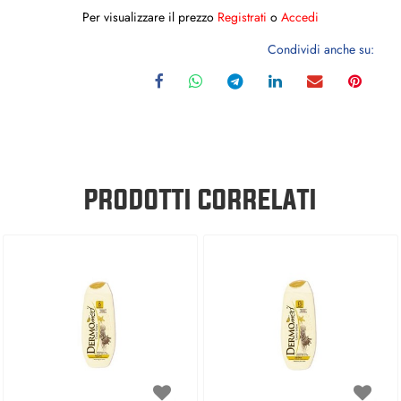
Per visualizzare il prezzo
Registrati
o
Accedi
Condividi anche su:
PRODOTTI CORRELATI