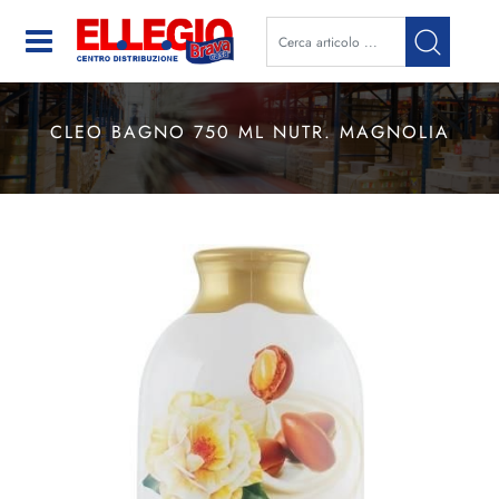
Open
CLEO BAGNO 750 ML NUTR. MAGNOLIA