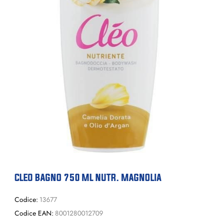
CLEO BAGNO 750 ML NUTR. MAGNOLIA
Codice:
13677
Codice EAN:
8001280012709