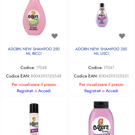
ADORN NEW SHAMPOO 250
ADORN NEW SHAMPOO 250
ML RICCI
ML LISCI
Codice:
17048
Codice:
17047
Codice EAN:
8004395125548
Codice EAN:
8004395125531
Per visualizzare il prezzo
Per visualizzare il prezzo
Registrati
o
Accedi
Registrati
o
Accedi