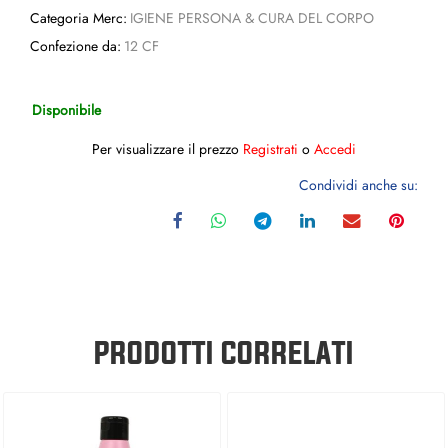
Categoria Merc:
IGIENE PERSONA & CURA DEL CORPO
Confezione da:
12 CF
Disponibile
Per visualizzare il prezzo
Registrati
o
Accedi
Condividi anche su:
PRODOTTI CORRELATI