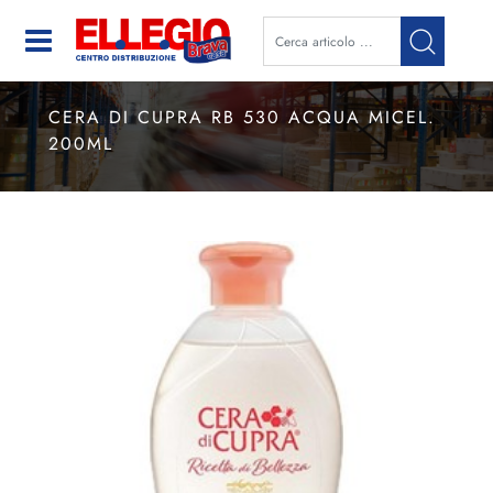
Open
CERA DI CUPRA RB 530 ACQUA MICEL.
200ML