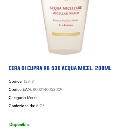
CERA DI CUPRA RB 530 ACQUA MICEL. 200ML
Codice:
12818
Codice EAN:
8002140053009
Categoria Merc:
Confezione da:
6 CF
Disponibile