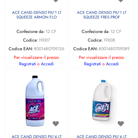
ACE CAND.DENSO PIU'1 LT
ACE CAND.DENSO PIU'1 LT
SQUEEZE ARMON.FLO
SQUEEZE FRES.PROF
Confezione da:
12 CF
Confezione da:
12 CF
Codice:
19007
Codice:
19008
Codice EAN:
8001480709126
Codice EAN:
8001480709089
Per visualizzare il prezzo
Per visualizzare il prezzo
Registrati
o
Accedi
Registrati
o
Accedi
ACE CAND.DENSO PIU'4 LT
ACE CAND.DENSO PIU'4 LT