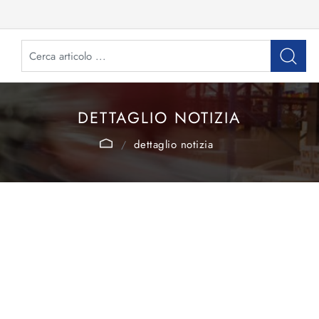
DETTAGLIO NOTIZIA
dettaglio notizia