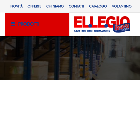
NOVITÀ
OFFERTE
CHI SIAMO
CONTATTI
CATALOGO
VOLANTINO
PRODOTTI