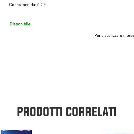
Confezione da:
6 CF
Disponibile
Per visualizzare il pr
PRODOTTI CORRELATI