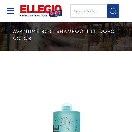
Open
AVANTIME 8001 SHAMPOO 1 LT. DOPO
COLOR