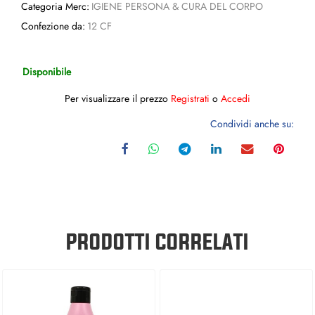
Categoria Merc:
IGIENE PERSONA & CURA DEL CORPO
Confezione da:
12 CF
Disponibile
Per visualizzare il prezzo
Registrati
o
Accedi
Condividi anche su:
PRODOTTI CORRELATI