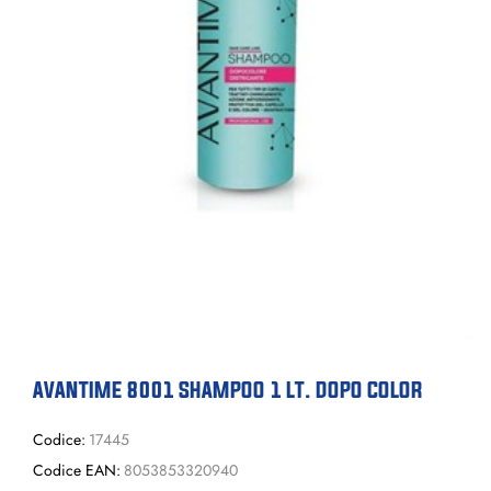
AVANTIME 8001 SHAMPOO 1 LT. DOPO COLOR
Codice:
17445
Codice EAN:
8053853320940