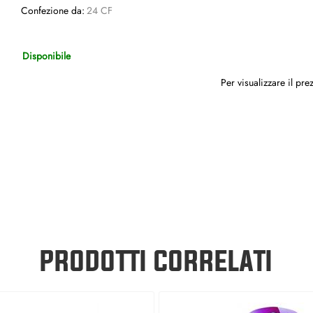
Confezione da:
24 CF
Disponibile
Per visualizzare il pr
PRODOTTI CORRELATI