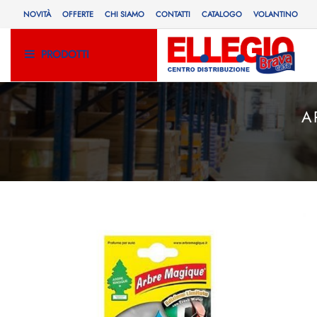
NOVITÀ
OFFERTE
CHI SIAMO
CONTATTI
CATALOGO
VOLANTINO
PRODOTTI
A