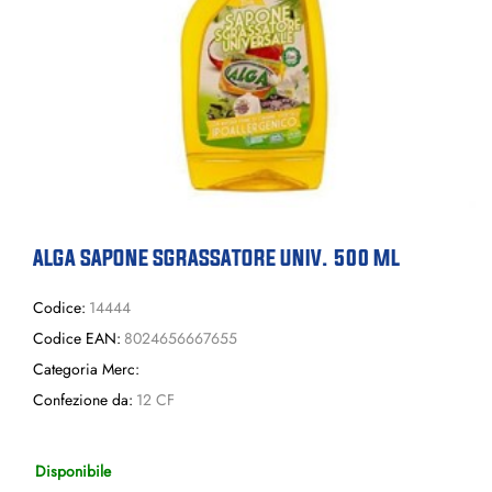
ALGA SAPONE SGRASSATORE UNIV. 500 ML
Codice:
14444
Codice EAN:
8024656667655
Categoria Merc:
Confezione da:
12 CF
Disponibile