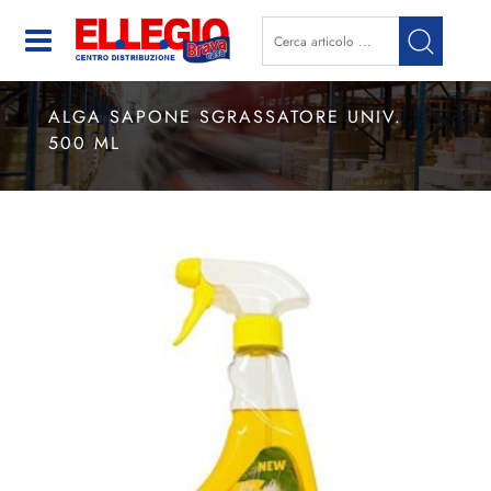
Open
ALGA SAPONE SGRASSATORE UNIV.
500 ML