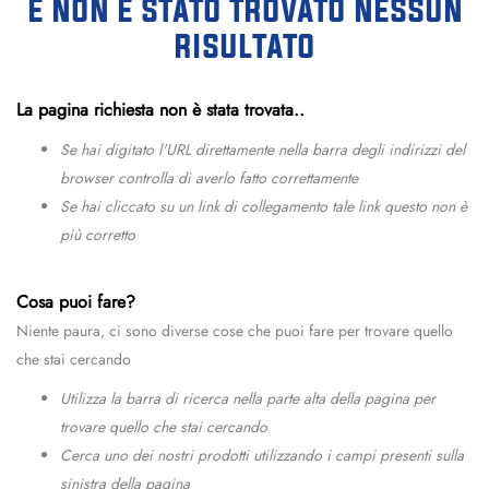
e non è stato trovato nessun
risultato
La pagina richiesta non è stata trovata..
Se hai digitato l'URL direttamente nella barra degli indirizzi del
browser controlla di averlo fatto correttamente
Se hai cliccato su un link di collegamento tale link questo non è
più corretto
Cosa puoi fare?
Niente paura, ci sono diverse cose che puoi fare per trovare quello
che stai cercando
Utilizza la barra di ricerca nella parte alta della pagina per
trovare quello che stai cercando
Cerca uno dei nostri prodotti utilizzando i campi presenti sulla
sinistra della pagina