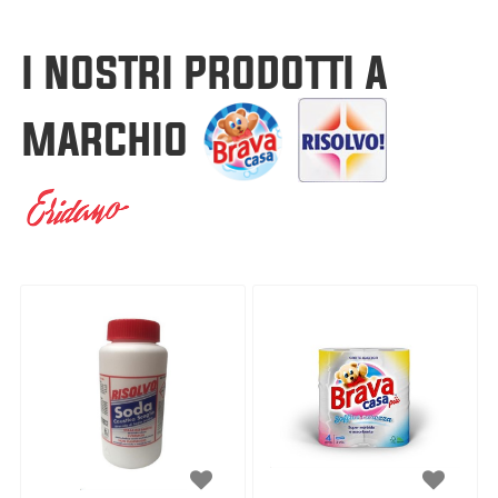
I NOSTRI PRODOTTI A
MARCHIO