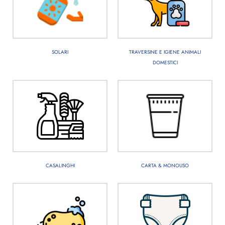
SOLARI
TRAVERSINE E IGIENE ANIMALI
DOMESTICI
CASALINGHI
CARTA & MONOUSO